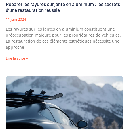
Réparer les rayures sur jante en aluminium : les secrets
d’une restauration réussie
11 juin 2024
Les rayures sur les jantes en aluminium constituent une
préoccupation majeure pour les propriétaires de véhicules.
La restauration de ces éléments esthétiques nécessite une
approche
Lire la suite »