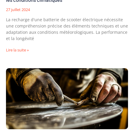
27 juillet 2024
La recharge d'une batterie de scooter électrique nécessite
une compréhension précise des éléments techniques et une
adaptation aux conditions météorologiques. La performance
et la longévité
Lire la suite »