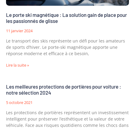
Le porte ski magnétique : La solution gain de place pour
les passionnés de glisse
11 janvier 2024
Le transport des skis représente un défi pour les amateurs
de sports d’hiver. Le porte-ski magnétique apporte une
réponse moderne et efficace à ce besoin,
Lire la suite »
Les meilleures protections de portières pour voiture :
notre sélection 2024
5 octobre 2021
Les protections de portières représentent un investissement
intelligent pour préserver l’esthétique et la valeur de votre
véhicule. Face aux risques quotidiens comme les chocs dans