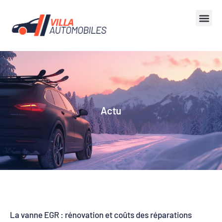
Actu
La vanne EGR : rénovation et coûts des réparations