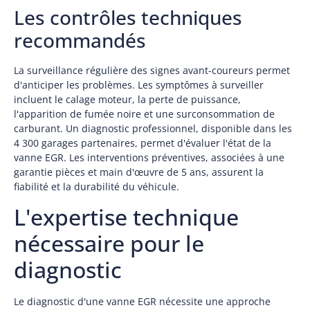
Les contrôles techniques
recommandés
La surveillance régulière des signes avant-coureurs permet
d'anticiper les problèmes. Les symptômes à surveiller
incluent le calage moteur, la perte de puissance,
l'apparition de fumée noire et une surconsommation de
carburant. Un diagnostic professionnel, disponible dans les
4 300 garages partenaires, permet d'évaluer l'état de la
vanne EGR. Les interventions préventives, associées à une
garantie pièces et main d'œuvre de 5 ans, assurent la
fiabilité et la durabilité du véhicule.
L'expertise technique
nécessaire pour le
diagnostic
Le diagnostic d'une vanne EGR nécessite une approche