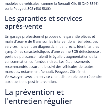
modèles de véhicules, comme la Renault Clio III (240-331€)
ou la Peugeot 308 (436-586€).
Les garanties et services
après-vente
Un garage professionnel propose une garantie pièces et
main d'œuvre de 5 ans sur les interventions réalisées. Les
services incluent un diagnostic initial précis, identifiant les
symptômes caractéristiques d'une vanne EGR défectueuse :
perte de puissance, ralenti irrégulier, augmentation de la
consommation ou fumées noires. Les établissements
recommandés assurent le suivi des véhicules de toutes
marques, notamment Renault, Peugeot, Citroën et
Volkswagen, avec un service client disponible pour répondre
aux questions post-intervention.
La prévention et
l'entretien régulier