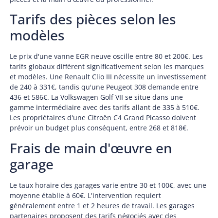
Tarifs des pièces selon les
modèles
Le prix d'une vanne EGR neuve oscille entre 80 et 200€. Les
tarifs globaux diffèrent significativement selon les marques
et modèles. Une Renault Clio III nécessite un investissement
de 240 à 331€, tandis qu'une Peugeot 308 demande entre
436 et 586€. La Volkswagen Golf VII se situe dans une
gamme intermédiaire avec des tarifs allant de 335 à 510€.
Les propriétaires d'une Citroën C4 Grand Picasso doivent
prévoir un budget plus conséquent, entre 268 et 818€.
Frais de main d'œuvre en
garage
Le taux horaire des garages varie entre 30 et 100€, avec une
moyenne établie à 60€. L'intervention requiert
généralement entre 1 et 2 heures de travail. Les garages
partenaires proposent des tarifs négociés avec des