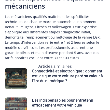
mécaniciens
Les mécaniciens qualifiés maîtrisent les spécificités
techniques de chaque marque automobile, notamment
Renault, Peugeot, Citroën et Volkswagen. Leur expertise
s'applique aux différentes étapes : diagnostic initial,
démontage, remplacement ou nettoyage de la vanne EGR.
Le temps d'intervention varie entre 1 et 2 heures selon le
modèle du véhicule. Les professionnels assurent une
garantie pièces et main d'œuvre pendant 5 ans, avec des
tarifs horaires oscillant entre 30 et 100 euros.
Articles similaires
Connectivité et électronique : comment
est-ce que votre voiture perd sa valeur à
l’ère du numérique ?
Les indispensables pour entretenir
efficacement votre véhicule