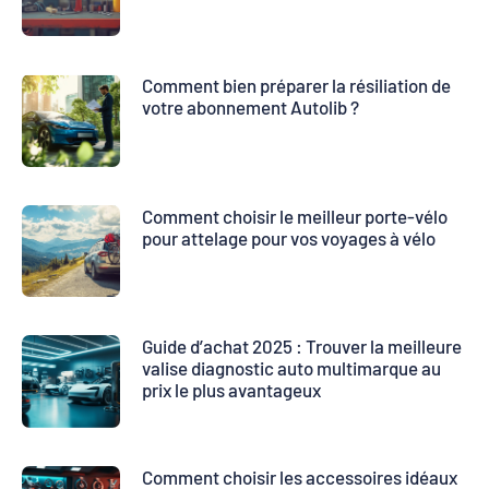
Comment bien préparer la résiliation de
votre abonnement Autolib ?
Comment choisir le meilleur porte-vélo
pour attelage pour vos voyages à vélo
Guide d’achat 2025 : Trouver la meilleure
valise diagnostic auto multimarque au
prix le plus avantageux
Comment choisir les accessoires idéaux