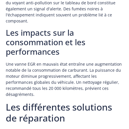
du voyant anti-pollution sur le tableau de bord constitue
également un signal d'alerte. Des fumées noires à
l'échappement indiquent souvent un problème lié à ce
composant.
Les impacts sur la
consommation et les
performances
Une vanne EGR en mauvais état entraîne une augmentation
notable de la consommation de carburant. La puissance du
moteur diminue progressivement, affectant les
performances globales du véhicule. Un nettoyage régulier,
recommandé tous les 20 000 kilomètres, prévient ces
désagréments.
Les différentes solutions
de réparation