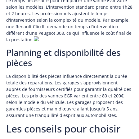
Le temps nécessaire pour remplacer une vanne EGR varie
selon les modèles. L'intervention standard prend entre 1h28
et 2 heures. Les professionnels ajustent le temps
d'intervention selon la complexité du modèle. Par exemple,
une Renault Clio III demande un temps d'intervention
différent d'une Peugeot 308, ce qui influence le coût final de
la prestation.
Planning et disponibilité des
pièces
La disponibilité des pièces influence directement la durée
totale des réparations. Les garages s'approvisionnent
auprès de fournisseurs certifiés pour garantir la qualité des
pièces. Les prix des vannes EGR varient entre 80 et 200€,
selon le modèle du véhicule. Les garages proposent des
garanties pièces et main d'œuvre allant jusqu'à 5 ans,
assurant une tranquillité d'esprit aux automobilistes.
Les conseils pour choisir