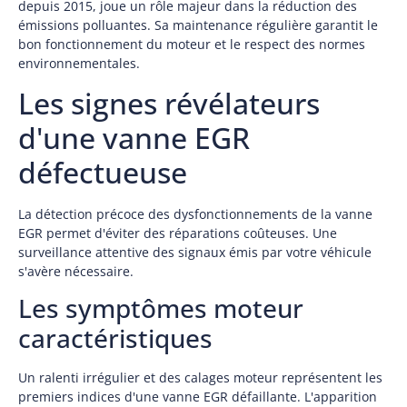
depuis 2015, joue un rôle majeur dans la réduction des
émissions polluantes. Sa maintenance régulière garantit le
bon fonctionnement du moteur et le respect des normes
environnementales.
Les signes révélateurs
d'une vanne EGR
défectueuse
La détection précoce des dysfonctionnements de la vanne
EGR permet d'éviter des réparations coûteuses. Une
surveillance attentive des signaux émis par votre véhicule
s'avère nécessaire.
Les symptômes moteur
caractéristiques
Un ralenti irrégulier et des calages moteur représentent les
premiers indices d'une vanne EGR défaillante. L'apparition