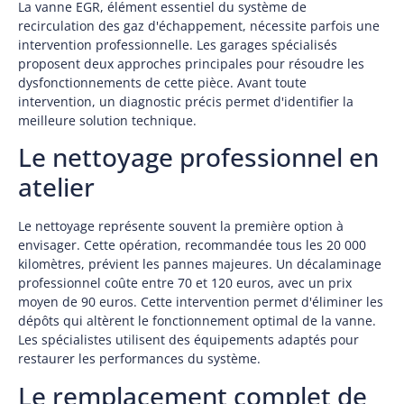
La vanne EGR, élément essentiel du système de
recirculation des gaz d'échappement, nécessite parfois une
intervention professionnelle. Les garages spécialisés
proposent deux approches principales pour résoudre les
dysfonctionnements de cette pièce. Avant toute
intervention, un diagnostic précis permet d'identifier la
meilleure solution technique.
Le nettoyage professionnel en
atelier
Le nettoyage représente souvent la première option à
envisager. Cette opération, recommandée tous les 20 000
kilomètres, prévient les pannes majeures. Un décalaminage
professionnel coûte entre 70 et 120 euros, avec un prix
moyen de 90 euros. Cette intervention permet d'éliminer les
dépôts qui altèrent le fonctionnement optimal de la vanne.
Les spécialistes utilisent des équipements adaptés pour
restaurer les performances du système.
Le remplacement complet de