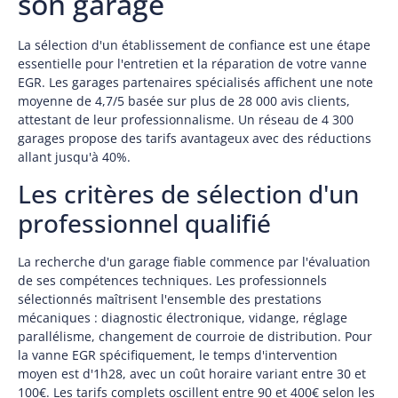
son garage
La sélection d'un établissement de confiance est une étape
essentielle pour l'entretien et la réparation de votre vanne
EGR. Les garages partenaires spécialisés affichent une note
moyenne de 4,7/5 basée sur plus de 28 000 avis clients,
attestant de leur professionnalisme. Un réseau de 4 300
garages propose des tarifs avantageux avec des réductions
allant jusqu'à 40%.
Les critères de sélection d'un
professionnel qualifié
La recherche d'un garage fiable commence par l'évaluation
de ses compétences techniques. Les professionnels
sélectionnés maîtrisent l'ensemble des prestations
mécaniques : diagnostic électronique, vidange, réglage
parallélisme, changement de courroie de distribution. Pour
la vanne EGR spécifiquement, le temps d'intervention
moyen est d'1h28, avec un coût horaire variant entre 30 et
100€. Les tarifs complets oscillent entre 90 et 400€ selon les