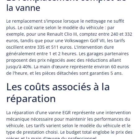
la vanne
Le remplacement s'impose lorsque le nettoyage ne suffit
plus. Le coût varie selon le modèle du véhicule : par
exemple, pour une Renault Clio III, comptez entre 240 et 332
euros, tandis que pour une Volkswagen Golf VII, les tarifs
oscillent entre 335 et 511 euros. L'intervention dure
généralement entre 1 et 2 heures. Les garages partenaires
proposent des prix négociés avec des réductions allant
jusqu'à 40%. La main d'œuvre représente environ 60 euros
de l'heure, et les pièces détachées sont garanties 5 ans.
Les coûts associés à la
réparation
La réparation d'une vanne EGR représente une intervention
mécanique nécessaire pour maintenir les performances du
véhicule. Les tarifs varient selon le modèle du véhicule et le
type de prestation choisi. Le budget total englobe le prix des
pièces et la main d'œuvre du professionnel.