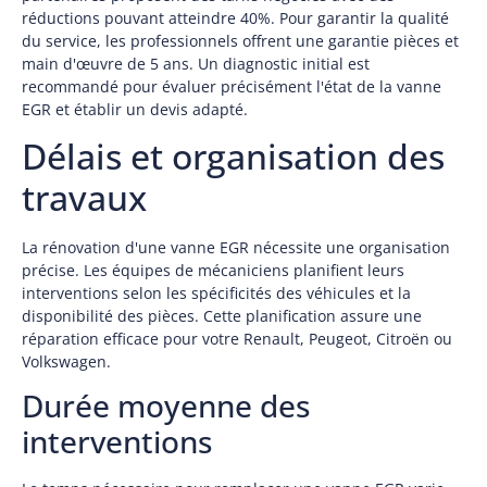
réductions pouvant atteindre 40%. Pour garantir la qualité
du service, les professionnels offrent une garantie pièces et
main d'œuvre de 5 ans. Un diagnostic initial est
recommandé pour évaluer précisément l'état de la vanne
EGR et établir un devis adapté.
Délais et organisation des
travaux
La rénovation d'une vanne EGR nécessite une organisation
précise. Les équipes de mécaniciens planifient leurs
interventions selon les spécificités des véhicules et la
disponibilité des pièces. Cette planification assure une
réparation efficace pour votre Renault, Peugeot, Citroën ou
Volkswagen.
Durée moyenne des
interventions