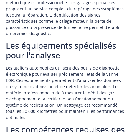
méthodique et professionnelle. Les garages spécialisés
proposent un service complet, du repérage des symptômes
jusqu'à la réparation. L'identification des signes
caractéristiques comme le calage moteur, la perte de
puissance ou la présence de fumée noire permet d'établir
un premier diagnostic.
Les équipements spécialisés
pour l'analyse
Les ateliers automobiles utilisent des outils de diagnostic
électronique pour évaluer précisément l'état de la vanne
EGR. Ces équipements permettent d'analyser les données
du système d'admission et de détecter les anomalies. Le
matériel professionnel aide à mesurer le débit des gaz
d'échappement et à vérifier le bon fonctionnement du
système de recirculation. Un nettoyage est recommandé
tous les 20 000 kilomètres pour maintenir les performances
optimales.
Les compétences requises des