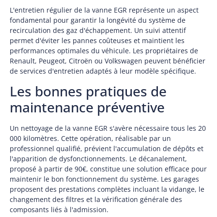
L'entretien régulier de la vanne EGR représente un aspect
fondamental pour garantir la longévité du système de
recirculation des gaz d'échappement. Un suivi attentif
permet d'éviter les pannes coûteuses et maintient les
performances optimales du véhicule. Les propriétaires de
Renault, Peugeot, Citroën ou Volkswagen peuvent bénéficier
de services d'entretien adaptés à leur modèle spécifique.
Les bonnes pratiques de
maintenance préventive
Un nettoyage de la vanne EGR s'avère nécessaire tous les 20
000 kilomètres. Cette opération, réalisable par un
professionnel qualifié, prévient l'accumulation de dépôts et
l'apparition de dysfonctionnements. Le décanalement,
proposé à partir de 90€, constitue une solution efficace pour
maintenir le bon fonctionnement du système. Les garages
proposent des prestations complètes incluant la vidange, le
changement des filtres et la vérification générale des
composants liés à l'admission.